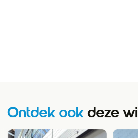
Ontdek ook
deze wi