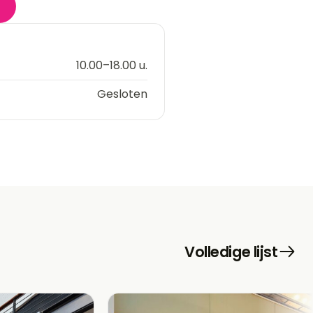
10.00–18.00 u.
Gesloten
Volledige lijst