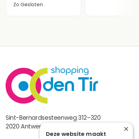
Zo
Gesloten
Sint-Bernardsesteenweg 312–320
2020 Antwerpen (Kiel)
×
Deze website maakt