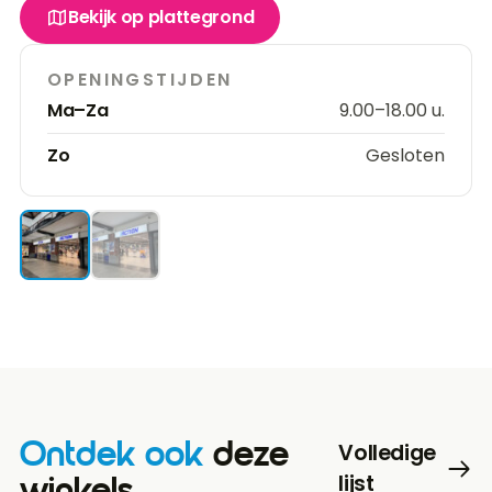
Bekijk op plattegrond
OPENINGSTIJDEN
Ma–Za
9.00–18.00 u.
Zo
Gesloten
Ontdek ook
deze
Volledige
lijst