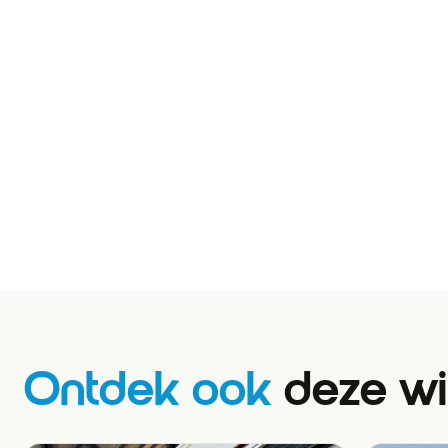
Ontdek ook
deze wi