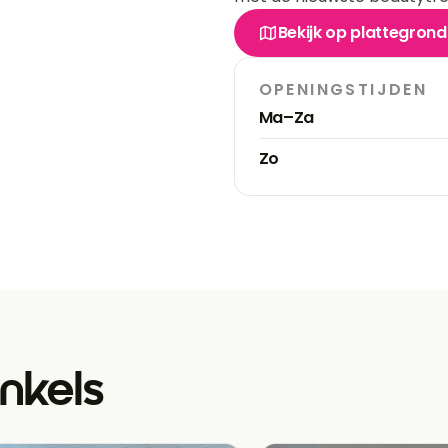
Bekijk op plattegrond
OPENINGSTIJDEN
Ma–Za
Zo
nkels