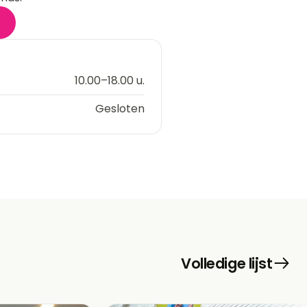
10.00–18.00 u.
Gesloten
Volledige lijst