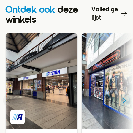
Ontdek ook
deze
Volledige
lijst
winkels