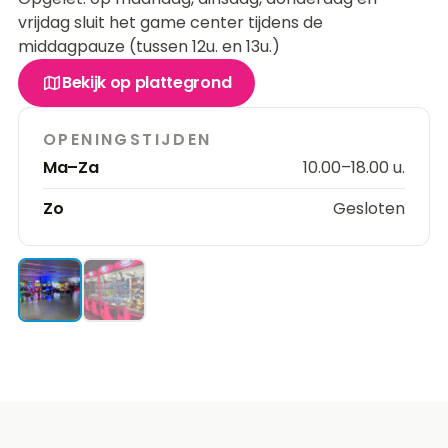
vrijdag sluit het game center tijdens de
middagpauze (tussen 12u. en 13u.)
Bekijk op plattegrond
OPENINGSTIJDEN
Ma–Za
10.00–18.00 u.
Zo
Gesloten